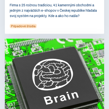
Firma s 25 ročnou tradíciou, 41 kamennými obchodmi a
jedným z najväčších e-shopov v Českej republike hľadala
svoj systém na projekty. Kde a ako ho našla?
Prípadové štúdia