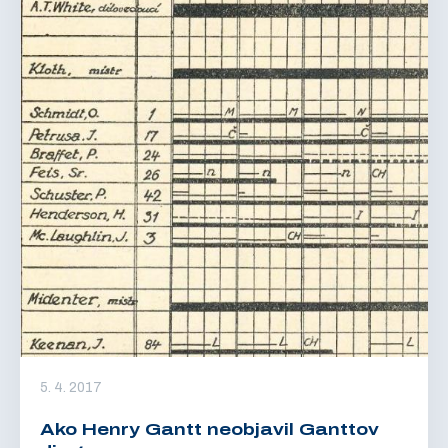
5. 4. 2017
Ako Henry Gantt neobjavil Ganttov