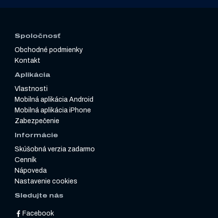
Spoločnosť
Obchodné podmienky
Kontakt
Aplikácia
Vlastnosti
Mobilná aplikácia Android
Mobilná aplikácia iPhone
Zabezpečenie
Informácie
Skúšobná verzia zadarmo
Cenník
Nápoveda
Nastavenie cookies
Sledujte nás
Facebook