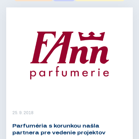
25. 9. 2018
Parfuméria s korunkou našla
partnera pre vedenie projektov