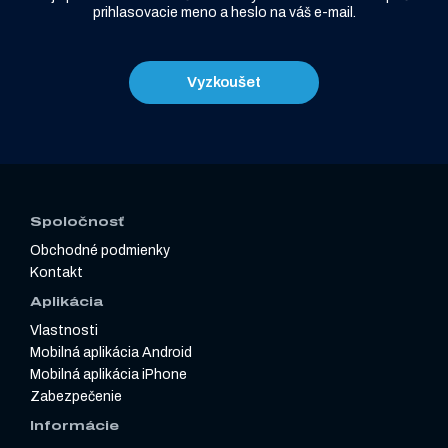
prihlasovacie meno a heslo na váš e-mail.
Vyzkoušet
Spoločnosť
Obchodné podmienky
Kontakt
Aplikácia
Vlastnosti
Mobilná aplikácia Android
Mobilná aplikácia iPhone
Zabezpečenie
Informácie