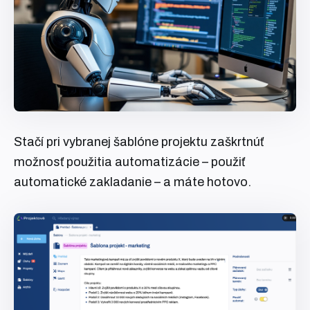
Stačí pri vybranej šablóne projektu zaškrtnúť
možnosť použitia automatizácie – použiť
automatické zakladanie – a máte hotovo.