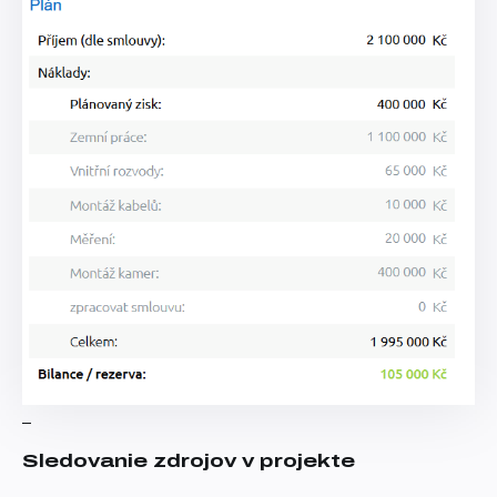
Sledovanie zdrojov v projekte