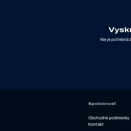
Vyskú
Nie je potrebná 
Spoločnosť
Obchodné podmienky
Kontakt