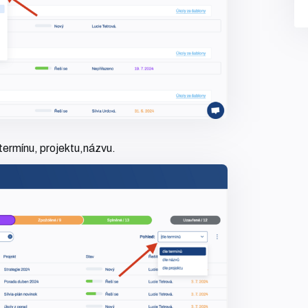
termínu, projektu,názvu.