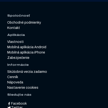
Spoločnosť
Obchodné podmienky
Kontakt
Aplikácia
Vlastnosti
Mobilná aplikácia Android
Mobilná aplikácia iPhone
Zabezpečenie
Informácie
Skúšobná verzia zadarmo
Cenník
Nápoveda
Nastavenie cookies
Sledujte nás
Facebook
Twitter