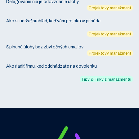
Delegovanie nie je odovzdanie úlohy
Projektový manažment
Ako si udržať prehľad, keď vám projektov pribúda
Projektový manažment
Splnené úlohy bez zbytočných emailov
Projektový manažment
Ako riadiť firmu, keď odchádzate na dovolenku
Tipy & Triky z manažmentu