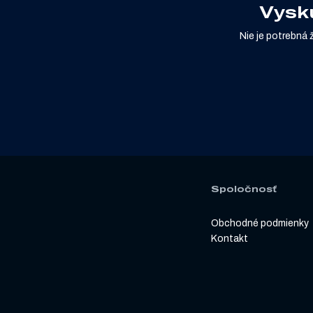
Vyskú
Nie je potrebná 
Spoločnosť
Obchodné podmienky
Kontakt