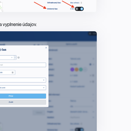
a vyplnenie údajov.