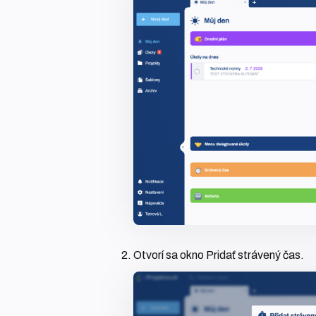
Otvorí sa okno Pridať strávený čas.